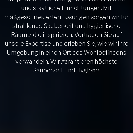
und staatliche Einrichtungen. Mit
maßgeschneiderten Lösungen sorgen wir für
strahlende Sauberkeit und hygienische
Räume, die inspirieren. Vertrauen Sie auf
unsere Expertise und erleben Sie, wie wir Ihre
Umgebung in einen Ort des Wohlbefindens
verwandeln. Wir garantieren höchste
Sauberkeit und Hygiene.