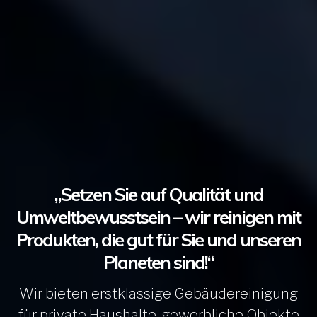
„Setzen Sie auf Qualität und
Umweltbewusstsein – wir reinigen mit
Produkten, die gut für Sie und unseren
Planeten sind!“
Wir bieten erstklassige Gebäudereinigung
für private Haushalte, gewerbliche Objekte